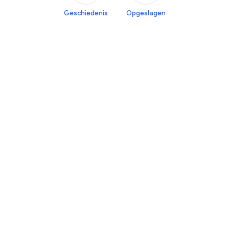
Geschiedenis
Opgeslagen